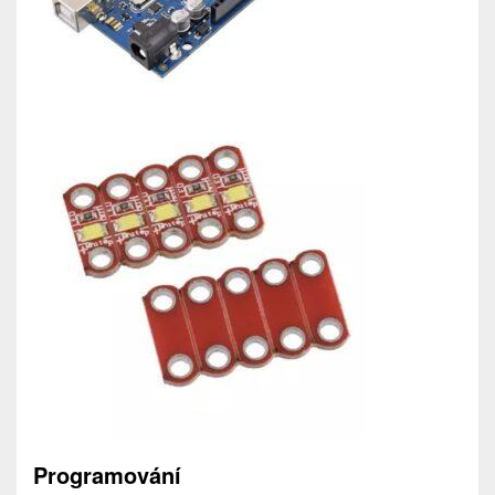
Programování