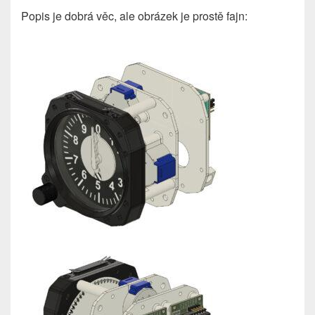
Popis je dobrá věc, ale obrázek je prostě fajn: