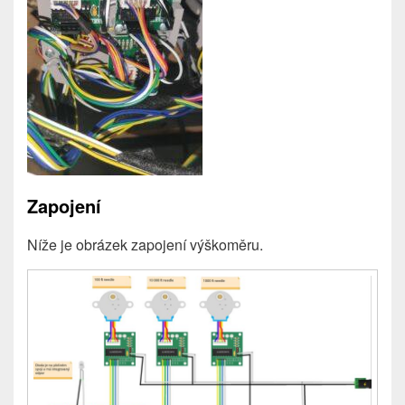
Zapojení
Níže je obrázek zapojení výškoměru.